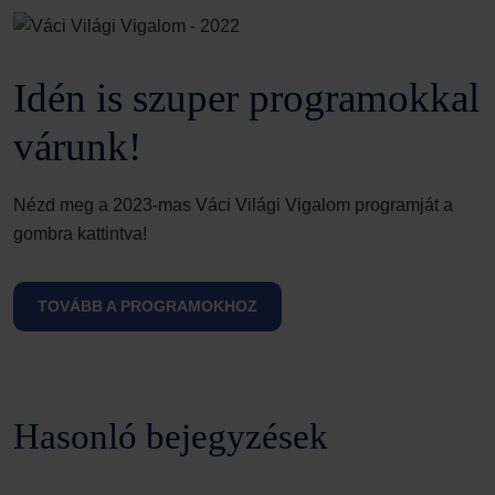
Idén is szuper programokkal
várunk!
Nézd meg a 2023-mas Váci Világi Vigalom programját a
gombra kattintva!
TOVÁBB A PROGRAMOKHOZ
Hasonló bejegyzések